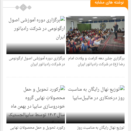
نوشته های مشابه
برگزاری جشن دهه کرامت و ولادت امام
برگزاری دوره آموزشی اصول ارگونومی
1 سال قبل
1 سال قبل
رضا (ع) در شرکت رادیاتور ایران
در شرکت رادیاتور ایران
توزیع نهال رایگان به مناسبت روز
رکورد تحویل و حمل محصولاتِ نهایی