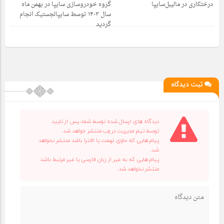
1 سال قبل
1 سال قبل
درختکاری در مالیبل‌سایپا
گروه خودروسازی سایپا در بهمن ماه
سال ۱۴۰۳ توسط سایپالجستیک انجام
گردید
ثبت دیدگاه
دیدگاه های ارسال شده توسط شما، پس از تایید
توسط تیم مدیریت در وب منتشر خواهد شد.
پیام هایی که حاوی تهمت یا افترا باشد منتشر نخواهد
شد.
پیام هایی که به غیر از زبان فارسی یا غیر مرتبط باشد
منتشر نخواهد شد.