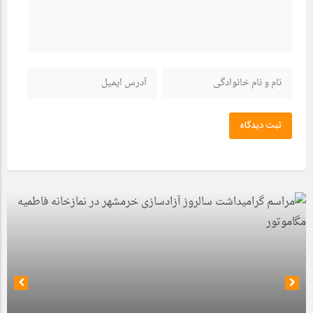
ثبت دیدگاه