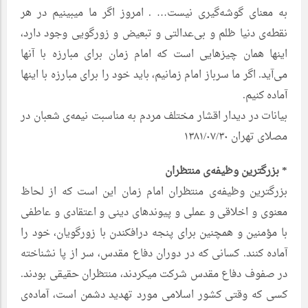
به معنای گوشه‌گیری نیست… . امروز اگر ما میبینیم در هر
نقطه‌ی دنیا ظلم و بی‌عدالتی و تبعیض و زورگویی وجود دارد،
اینها همان چیزهایی است که امام زمان برای مبارزه با آنها
می‌آید. اگر ما سرباز امام زمانیم، باید خود را برای مبارزه با اینها
آماده کنیم.
بیانات در دیدار اقشار مختلف مردم به مناسبت نیمه‌ی شعبان در
مصلای تهران ۱۳۸۱/۰۷/۳۰
* بزرگترین وظیفه‌ی منتظران
بزرگترین وظیفه‌ی منتظران امام زمان این است که از لحاظ
معنوی و اخلاقی و عملی و پیوندهای دینی و اعتقادی و عاطفی
با مؤمنین و همچنین برای پنجه درافکندن با زورگویان، خود را
آماده کنند. کسانی که در دوران دفاع مقدس، سر از پا نشناخته
در صفوف دفاع مقدس شرکت میکردند، منتظران حقیقی بودند.
کسی که وقتی کشور اسلامی مورد تهدید دشمن است، آماده‌ی