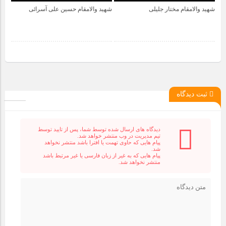
شهید والامقام مختار جلیلی
شهید والامقام حسین علی آسرائی
4 سال قبل
4 سال قبل
ثبت دیدگاه
دیدگاه های ارسال شده توسط شما، پس از تایید توسط
تیم مدیریت در وب منتشر خواهد شد.
پیام هایی که حاوی تهمت یا افترا باشد منتشر نخواهد
شد.
پیام هایی که به غیر از زبان فارسی یا غیر مرتبط باشد
منتشر نخواهد شد.