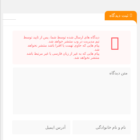
ثبت دیدگاه
دیدگاه های ارسال شده توسط شما، پس از تایید توسط
تیم مدیریت در وب منتشر خواهد شد.
پیام هایی که حاوی تهمت یا افترا باشد منتشر نخواهد
شد.
پیام هایی که به غیر از زبان فارسی یا غیر مرتبط باشد
منتشر نخواهد شد.