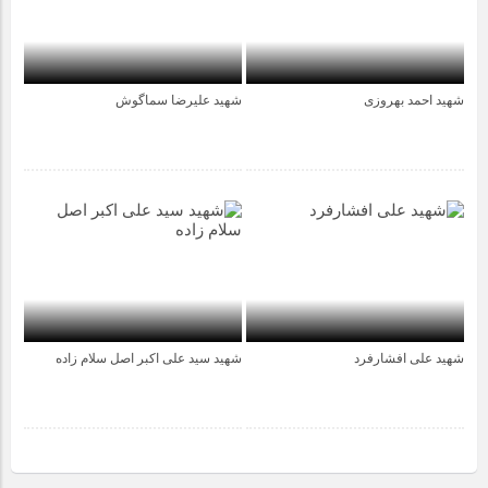
شهید احمد بهروزی
شهید علیرضا سماگوش
1 سال قبل
1 سال قبل
شهید علی افشارفرد
شهید سید علی اکبر اصل سلام زاده
2 سال قبل
2 سال قبل