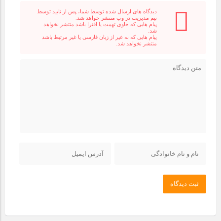
دیدگاه های ارسال شده توسط شما، پس از تایید توسط
تیم مدیریت در وب منتشر خواهد شد.
پیام هایی که حاوی تهمت یا افترا باشد منتشر نخواهد
شد.
پیام هایی که به غیر از زبان فارسی یا غیر مرتبط باشد
منتشر نخواهد شد.
ثبت دیدگاه