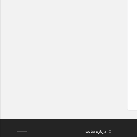
درباره سایت