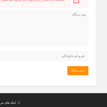
ثبت دیدگاه
لینک های مر