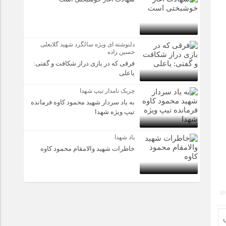
دلنوشته ای ویژه سالگرد شهید گلابعلی
حسین زاده
فرقی که در بازی دراز شکافت و گفتی:
یاعلی
چریک نامدار تیپ شهدا
به یاد سردار شهید محمود کاوه فرمانده
تیپ ویژه شهدا
یاد شهدا
خاطرات شهید والامقام محمود کاوه‌
30