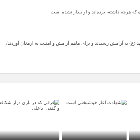
ه هرچه داشته، برده‌اند و او بیدار نشده است.
 به آرامش رسیدند و برای ماهم آرامش و امنیت به ارمغان آوردند/