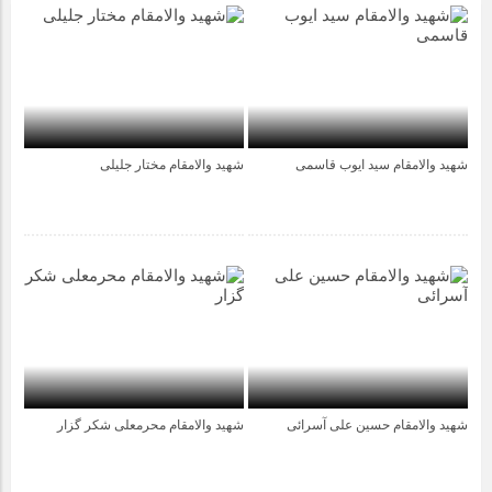
شهید والامقام سید ایوب قاسمی
شهید والامقام مختار جلیلی
4 سال قبل
4 سال قبل
شهید والامقام حسین علی آسرائی
شهید والامقام محرمعلی شکر گزار
4 سال قبل
4 سال قبل