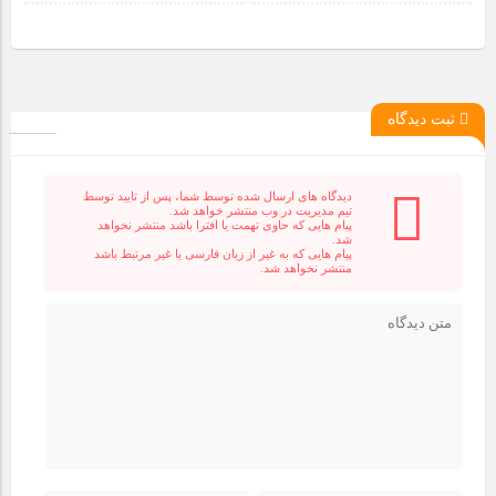
ثبت دیدگاه
دیدگاه های ارسال شده توسط شما، پس از تایید توسط
تیم مدیریت در وب منتشر خواهد شد.
پیام هایی که حاوی تهمت یا افترا باشد منتشر نخواهد
شد.
پیام هایی که به غیر از زبان فارسی یا غیر مرتبط باشد
منتشر نخواهد شد.