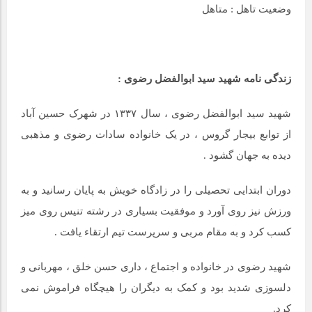
وضعیت تاهل : متاهل
زندگی نامه شهید سید ابوالفضل رضوی :
شهید سید ابوالفضل رضوی ، سال ۱۳۳۷ در شهرک حسین آباد
از توابع بیجار گروس ، در یک خانواده سادات رضوی و مذهبی
دیده به جهان گشود .
دوران ابتدایی تحصیلی را در زادگاه خویش به پایان رسانید و به
ورزش نیز روی آورد و موفقیت بسیاری در رشته تنیس روی میز
کسب کرد و به مقام مربی و سرپرست تیم ارتقاء یافت .
شهید رضوی در خانواده و اجتماع ، داری حسن خلق ، مهربانی و
دلسوزی شدید بود و کمک به دیگران را هیچگاه فراموش نمی
کرد.