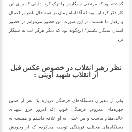
گذشته بود که مرتضی سیگارش را ترک کرد. دلیلی که برای این
کار ذکر کرد این بود که آقا امام زمان در همه حال ناظر بر اعمال
و رفتار ما هستند؛ در این صورت من چطور می‌توانم در حضور
ایشان سیگار بکشم؟ این‌گونه بود که دیگر هرگز لب به سیگار
نزد
نظر رهبر انقلاب در خصوص عکس قبل
از انقلاب شهید آوینی
:
یکی از مدیران دستگاه‌های فرهنگی درباره‌ یک نفر از همین
چهره‌های معروفِ فرهنگیِ خوب (که امروز جزو شهدای
عالی‌مقام ماست و من خیلی به او علاقه داشتم و همیشه به
دستگاه‌های مختلف فرهنگی توصیه می‌کردم که از وجودش