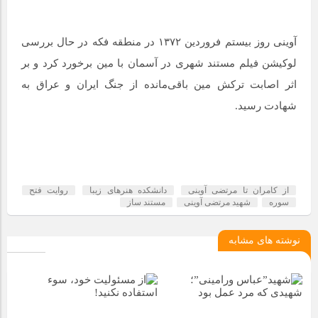
آوینی روز بیستم فروردین ۱۳۷۲ در منطقه فکه در حال بررسی
لوکیشن فیلم مستند شهری در آسمان با مین برخورد کرد و بر
اثر اصابت ترکش مین باقی‌مانده از جنگ ایران و عراق به
شهادت رسید.
از کامران تا مرتضی آوینی
دانشکده هنرهای زیبا
روایت فتح
سوره
شهید مرتضی آوینی
مستند ساز
نوشته های مشابه