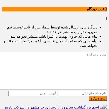
ثبت دیدگاه
دیدگاه های ارسال شده توسط شما، پس از تایید توسط تیم
مدیریت در وب منتشر خواهد شد.
پیام هایی که حاوی تهمت یا افترا باشد منتشر نخواهد شد.
پیام هایی که به غیر از زبان فارسی یا غیر مرتبط باشد منتشر
نخواهد شد.
ثبت دیدگاه