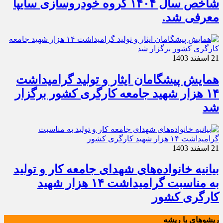
شاخص سال ۱۴۰۴ گروه خودروسازی سایپا
معرفی شد.
21 اسفند 1403
همایش پیشگامان ایثار و تولید گرامیداشت
۱۴ هزار شهید جامعه کارگری کشور برگزار
شد
21 اسفند 1403
بیانیه خانواده‌های شهدای جامعه کار و تولید
به مناسبت گرامیداشت ۱۴ هزار شهید
کارگری کشور
ريشوهاي با ريشه