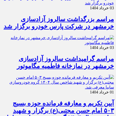
03 خرداد 1404
مراسم بزرگداشت سالروز آزادسازی
خرمشهر در شرکت پارس خودرو برگزار شد
03 خرداد 1404
مراسم گرامیداشت سالروز آزادسازی
خرمشهر در نمازخانه فاطمیه مگاموتور
01 خرداد 1404
آیین تکریم و معارفه فرمانده حوزه بسیج
۵۰۳ امام حسن مجتبی(ع) برگزار و شهید