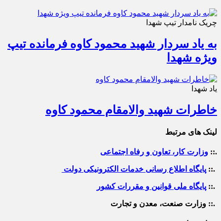
چریک نامدار تیپ شهدا
به یاد سردار شهید محمود کاوه فرمانده تیپ
ویژه شهدا
یاد شهدا
خاطرات شهید والامقام محمود کاوه‌
لینک های مرتبط
.::
وزارت کار، تعاون و رفاه اجتماعی
.::
پایگاه اطلاع رسانی خدمات الکترونیکی دولت
.::
پایگاه ملی قوانین و مقررات کشور
.:: وزارت صنعت، معدن و تجارت