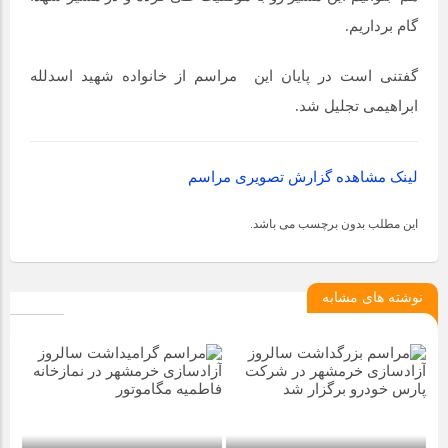
گام برداریم.
گفتنی است در پایان این مراسم از خانواده شهید اسدلله
ابراهیمی تجلیل شد.
لینک مشاهده گزارش تصویری مراسم
این مطلب بدون برچسب می باشد.
نوشته های مشابه