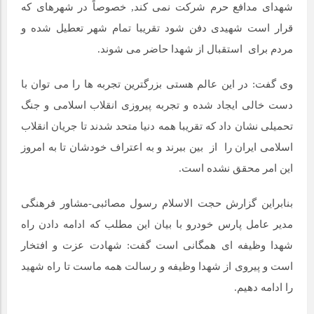
شهدای مدافع حرم شرکت نمی کند, خصوصاً در شهرهای که
قرار است شهیدی دفن شود تقریبا تمام شهر تعطیل شده و
مردم برای استقبال از شهدا حاضر می شوند.
وی گفت: در این عالم هستی بزرگترین تجربه ها را می توان با
دست خالی ایجاد شده و تجربه پیروزی انقلاب اسلامی و جنگ
تحمیلی نشان داد که تقریبا همه دنیا متحد شدند تا جریان انقلاب
اسلامی ایران را از بین ببرند و به اعتراف خودشان تا به امروز
این امر محقق نشده است.
بنابراین گزارش حجت الاسلام رسول مصائبی-مشاور فرهنگی
مدیر عامل پارس خودرو با بیان این مطلب که ادامه دادن راه
شهدا وظیفه ای همگانی است گفت: شهادت عزت و افتخار
است و پیروی از شهدا وظیفه و رسالت همه ماست تا راه شهید
را ادامه دهیم.