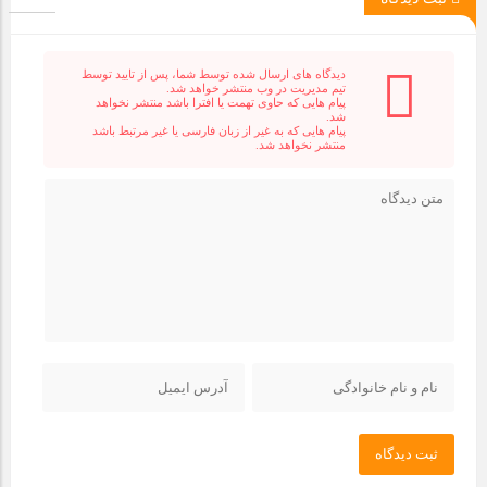
دیدگاه های ارسال شده توسط شما، پس از تایید توسط
تیم مدیریت در وب منتشر خواهد شد.
پیام هایی که حاوی تهمت یا افترا باشد منتشر نخواهد
شد.
پیام هایی که به غیر از زبان فارسی یا غیر مرتبط باشد
منتشر نخواهد شد.
ثبت دیدگاه