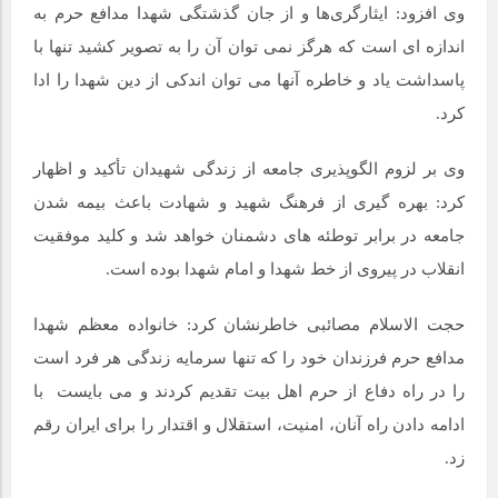
وی افزود: ایثارگری‌ها و از جان گذشتگی‌ شهدا مدافع حرم به
اندازه ای است که هرگز نمی توان آن را به تصویر کشید تنها با
پاسداشت یاد و خاطره آنها می توان اندکی از دین شهدا را ادا
کرد.
وی بر لزوم الگوپذیری جامعه از زندگی شهیدان تأکید و اظهار
کرد: بهره گیری از فرهنگ شهید و شهادت باعث بیمه شدن
جامعه در برابر توطئه های دشمنان خواهد شد و کلید موفقیت
انقلاب در پیروی از خط شهدا و امام شهدا بوده است.
حجت الاسلام مصائبی خاطرنشان کرد: خانواده معظم شهدا
مدافع حرم فرزندان خود را که تنها سرمایه زندگی هر فرد است
را در راه دفاع از حرم اهل بیت تقدیم کردند و می بایست با
ادامه دادن راه آنان، امنیت، استقلال و اقتدار را برای ایران رقم
زد.