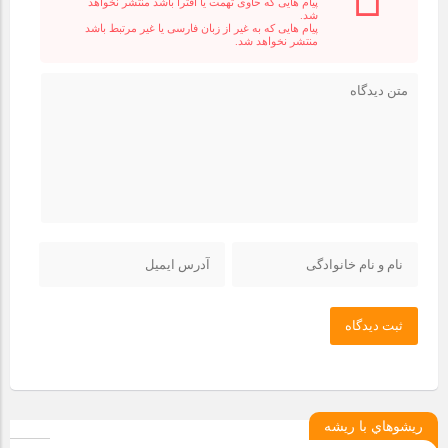
پیام هایی که حاوی تهمت یا افترا باشد منتشر نخواهد
شد.
پیام هایی که به غیر از زبان فارسی یا غیر مرتبط باشد
منتشر نخواهد شد.
ثبت دیدگاه
ريشوهاي با ريشه