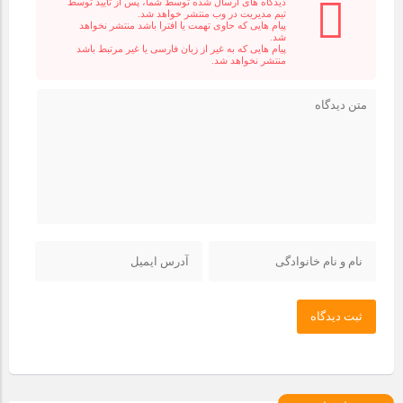
دیدگاه های ارسال شده توسط شما، پس از تایید توسط
تیم مدیریت در وب منتشر خواهد شد.
پیام هایی که حاوی تهمت یا افترا باشد منتشر نخواهد
شد.
پیام هایی که به غیر از زبان فارسی یا غیر مرتبط باشد
منتشر نخواهد شد.
ثبت دیدگاه