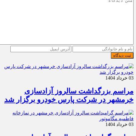
ثبت دیدگاه
03 خرداد 1404
مراسم بزرگداشت سالروز آزادسازی
خرمشهر در شرکت پارس خودرو برگزار شد
03 خرداد 1404