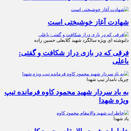
شهادت آغاز خوشبختی است
دلنوشته ای ویژه سالگرد شهید گلابعلی حسین زاده
فرقی که در بازی دراز شکافت و گفتی:
یاعلی
چریک نامدار تیپ شهدا
به یاد سردار شهید محمود کاوه فرمانده تیپ
ویژه شهدا
یاد شهدا