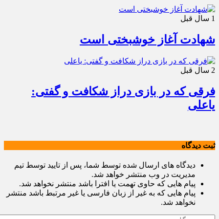
1 سال قبل
شهادت آغاز خوشبختی است
2 سال قبل
فرقی که در بازی دراز شکافت و گفتی:
یاعلی
ثبت دیدگاه
دیدگاه های ارسال شده توسط شما، پس از تایید توسط تیم
مدیریت در وب منتشر خواهد شد.
پیام هایی که حاوی تهمت یا افترا باشد منتشر نخواهد شد.
پیام هایی که به غیر از زبان فارسی یا غیر مرتبط باشد منتشر
نخواهد شد.