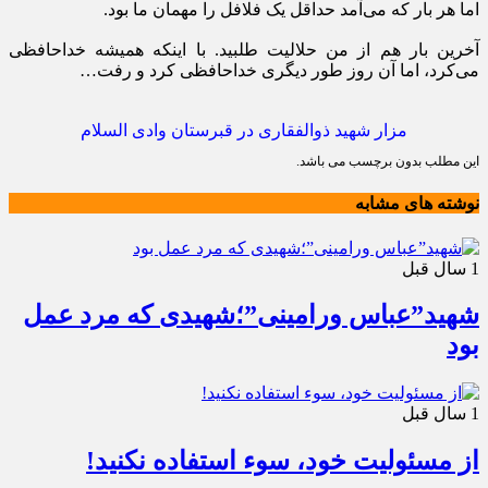
اما هر بار که می‌آمد حداقل یک فلافل را مهمان ما بود.
آخرین بار هم از من حلالیت طلبید. با اینکه همیشه خداحافظی
می‌کرد، اما آن روز طور دیگری خداحافظی کرد و رفت…
مزار شهید ذوالفقاری در قبرستان وادی السلام
این مطلب بدون برچسب می باشد.
نوشته های مشابه
1 سال قبل
شهید”عباس ورامینی”؛شهیدی که مرد عمل
بود
1 سال قبل
از مسئولیت خود، سوء استفاده نکنید!