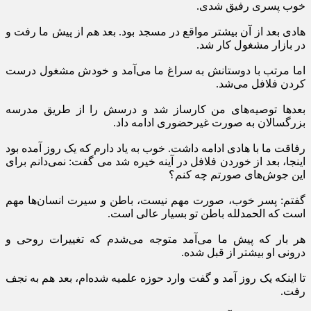
خوب پسری رفیق شدی.
هادی بعد از آن بیشتر مواقع در مسجد بود. بعد هم از پیش ما رفت و
در بازار مشغول کار شد.
اما مرتب با دوستانش به سراغ ما می‌آمد و خودش مشغول درست
کردن فلافل می‌شد.
بعدها توصیه‌های من کارساز شد و درسش را از طریق مدرسه
بزرگسالان به صورت غیرحضوری ادامه داد.
رفاقت ما با هادی ادامه داشت. خوب به یاد دارم که یک روز آمده بود
اینجا، بعد از خوردن فلافل در آینه خیره شد می گفت: نمی‌دانم برای
این جوش‌های صورتم چه کنم؟
گفتم: پسر خوب، صورت مهم نیست، باطن و سیرت انسان‌ها مهم
است که الحمدلله باطن تو بسیار عالی است.
هر بار که پیش ما می‌آمد متوجه می‌شدم که تغییرات روحی و
درونی او بیشتر از قبل شده.
تا اینکه یک روز آمد و گفت وارد حوزه علمیه شده‌ام، بعد هم به نجف
رفت.