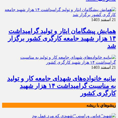
21 اسفند 1403
همایش پیشگامان ایثار و تولید گرامیداشت
۱۴ هزار شهید جامعه کارگری کشور برگزار
شد
21 اسفند 1403
بیانیه خانواده‌های شهدای جامعه کار و تولید
به مناسبت گرامیداشت ۱۴ هزار شهید
کارگری کشور
ريشوهاي با ريشه