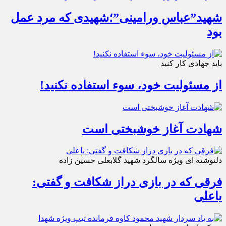
شهید”عباس ورامینی”؛شهیدی که مرد عمل
بود
باید جهادی کار کنید
از مسئولیت خود، سوء استفاده نکنید!
شهادت آغاز خوشبختی است
دلنوشته ای ویژه سالگرد شهید گلابعلی حسین زاده
فرقی که در بازی دراز شکافت و گفتی:
یاعلی