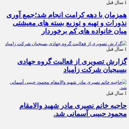
1 سال قبل
همزمان با دهه کرامت انجام شد؛جمع آوری
نذورات و تهیه و توزیع بسته های معیشتی
میان خانواده های کم برخوردار
1 سال قبل
گزارش تصویری از فعالیت گروه جهادی
بسیجیان شرکت زامیاد
1 سال قبل
حاجیه خانم نصیری مادر شهید والامقام
محمود حبیبی آسمانی شد.