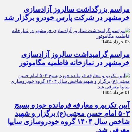
مراسم بزرگداشت سالروز آزادسازی
خرمشهر در شرکت پارس خودرو برگزار شد
03 خرداد 1404
مراسم گرامیداشت سالروز آزادسازی
خرمشهر در نمازخانه فاطمیه مگاموتور
01 خرداد 1404
آیین تکریم و معارفه فرمانده حوزه بسیج
۵۰۳ امام حسن مجتبی(ع) برگزار و شهید
شاخص سال ۱۴۰۴ گروه خودروسازی سایپا
معرفی شد.