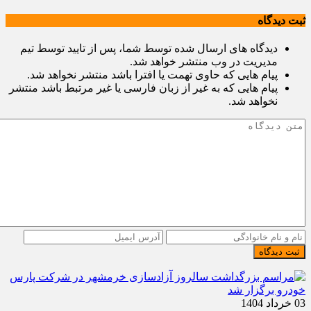
ثبت دیدگاه
دیدگاه های ارسال شده توسط شما، پس از تایید توسط تیم
مدیریت در وب منتشر خواهد شد.
پیام هایی که حاوی تهمت یا افترا باشد منتشر نخواهد شد.
پیام هایی که به غیر از زبان فارسی یا غیر مرتبط باشد منتشر
نخواهد شد.
ثبت دیدگاه
03 خرداد 1404