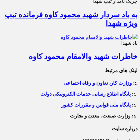
چریک نامدار تیپ شهدا
به یاد سردار شهید محمود کاوه فرمانده تیپ
ویژه شهدا
یاد شهدا
خاطرات شهید والامقام محمود کاوه‌
لینک های مرتبط
.::
وزارت کار، تعاون و رفاه اجتماعی
.::
پایگاه اطلاع رسانی خدمات الکترونیکی دولت
.::
پایگاه ملی قوانین و مقررات کشور
.:: وزارت صنعت، معدن و تجارت
درباره سایت