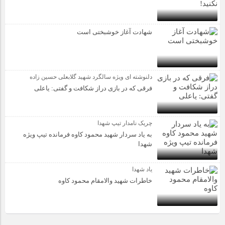
شهادت آغاز خوشبختی است
دلنوشته ای ویژه سالگرد شهید گلابعلی حسین زاده
فرقی که در بازی دراز شکافت و گفتی: یاعلی
چریک نامدار تیپ شهدا
به یاد سردار شهید محمود کاوه فرمانده تیپ ویژه
شهدا
یاد شهدا
خاطرات شهید والامقام محمود کاوه‌