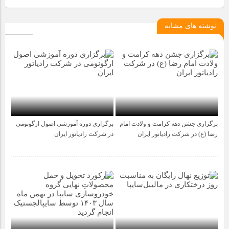
نوشته های مشابه
برگزاری جشن دهه کرامت و ولادت امام
برگزاری دوره آموزشی اصول ارگونومی
1 سال قبل
1 سال قبل
رضا (ع) در شرکت رادیاتور ایران
در شرکت رادیاتور ایران