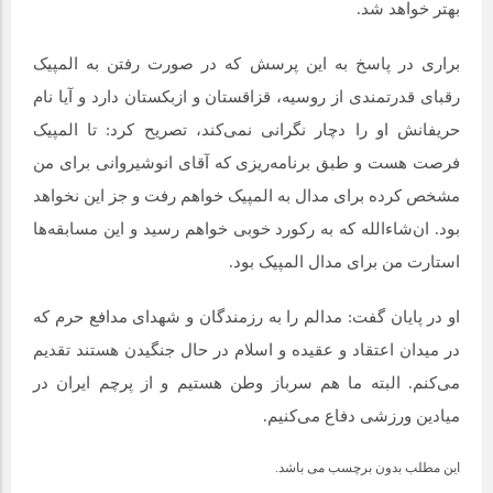
بهتر خواهد شد.
براری در پاسخ به این پرسش که در صورت رفتن به المپیک
رقبای قدرتمندی از روسیه، قزاقستان و ازبکستان دارد و آیا نام
حریفانش او را دچار نگرانی نمی‌کند، تصریح کرد: تا المپیک
فرصت هست و طبق برنامه‌ریزی که آقای انوشیروانی برای من
مشخص کرده برای مدال به المپیک خواهم رفت و جز این نخواهد
بود. ان‌شاءالله که به رکورد خوبی خواهم رسید و این مسابقه‌ها
استارت من برای مدال المپیک بود.
او در پایان گفت: مدالم را به رزمندگان و شهدای مدافع حرم که
در میدان اعتقاد و عقیده و اسلام در حال جنگیدن هستند تقدیم
می‌کنم. البته ما هم سرباز وطن هستیم و از پرچم ایران در
میادین ورزشی دفاع می‌کنیم.
این مطلب بدون برچسب می باشد.