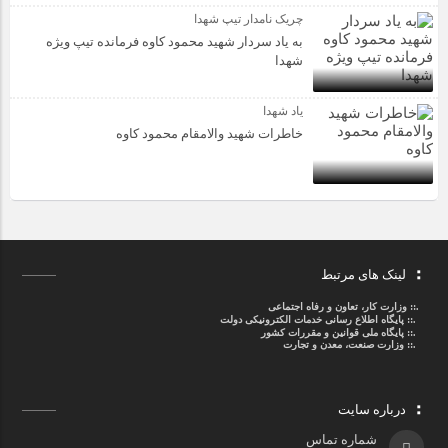
چریک نامدار تیپ شهدا
به یاد سردار شهید محمود کاوه فرمانده تیپ ویژه
شهدا
یاد شهدا
خاطرات شهید والامقام محمود کاوه‌
لینک های مرتبط
.::
وزارت کار، تعاون و رفاه اجتماعی
.::
پایگاه اطلاع رسانی خدمات الکترونیکی دولت
.::
پایگاه ملی قوانین و مقررات کشور
.:: وزارت صنعت، معدن و تجارت
درباره سایت
شماره تماس