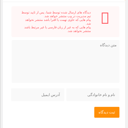
دیدگاه های ارسال شده توسط شما، پس از تایید توسط
تیم مدیریت در وب منتشر خواهد شد.
پیام هایی که حاوی تهمت یا افترا باشد منتشر نخواهد
شد.
پیام هایی که به غیر از زبان فارسی یا غیر مرتبط باشد
منتشر نخواهد شد.
ثبت دیدگاه