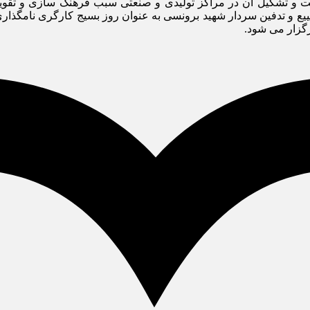
است و تشکیل آن در مراکز تولیدی و صنعتی سبب فرهنگ سازی و تقو
ع و تدفین سردار شهید برونسی به عنوان روز بسیج کارگری نامگذار
گزار می شود.