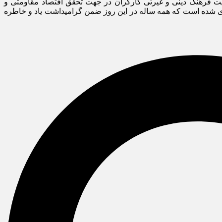
یت فرهنگ دینی و غیرتی کارگران در جهت تحقق اقتصاد مقاومتی و
ی شده است که همه ساله در این روز ضمن گرامیداشت یاد و خاطره