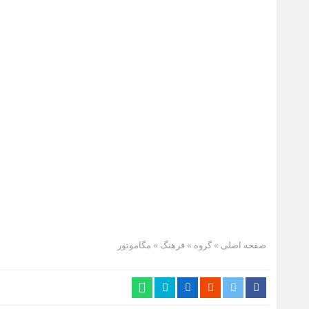
صفحه اصلی
» گروه »
فرهنگ
»
مگاموتور