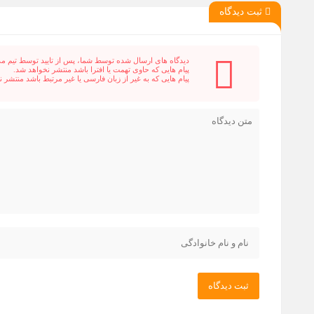
ثبت دیدگاه
دیدگاه های ارسال شده توسط شما، پس از تایید توسط تیم م
پیام هایی که حاوی تهمت یا افترا باشد منتشر نخواهد شد.
پیام هایی که به غیر از زبان فارسی یا غیر مرتبط باشد منتشر 
ثبت دیدگاه