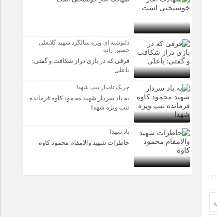
دلنوشته ای ویژه سالگرد شهید گلابعلی
حسین زاده
فرقی که در بازی دراز شکافت و گفتی:
یاعلی
چریک نامدار تیپ شهدا
به یاد سردار شهید محمود کاوه فرمانده
تیپ ویژه شهدا
یاد شهدا
خاطرات شهید والامقام محمود کاوه‌
13