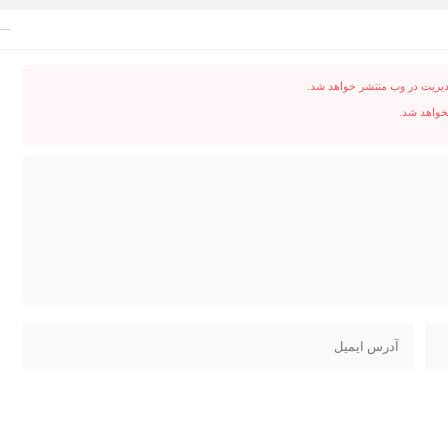
دیریت در وب منتشر خواهد شد.
نخواهد شد.