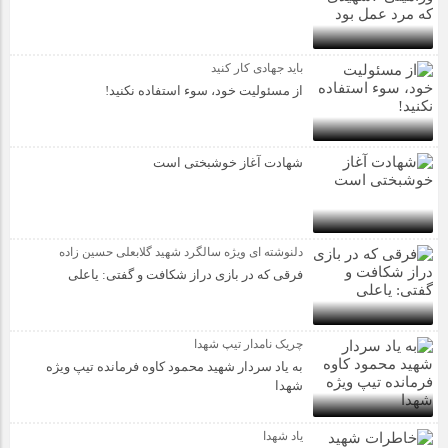
باید جهادی کار کنید
از مسئولیت خود، سوء استفاده نکنید!
شهادت آغاز خوشبختی است
دلنوشته ای ویژه سالگرد شهید گلابعلی حسین زاده
فرقی که در بازی دراز شکافت و گفتی: یاعلی
چریک نامدار تیپ شهدا
به یاد سردار شهید محمود کاوه فرمانده تیپ ویژه
شهدا
یاد شهدا