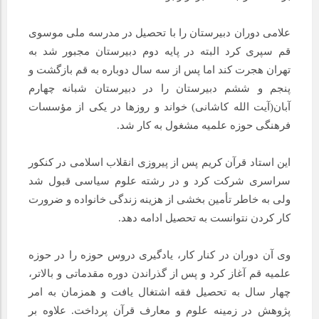
علامی دوران دبیرستان را با تحصیل در مدرسه ملی موسوی
قم سپری کرد البته در پایه دوم دبیرستان مجبور شد به
تهران هجرت کند اما پس از سه سال دوباره به قم بازگشت و
پنجم و ششم دبیرستان را در دبیرستان شبانه چهارم
آبان(آیت الله کاشانی) خواند و روزها در یکی از مؤسسات
فرهنگی حوزه علمیه مشغول به کار شد.
این استاد قرآن کریم پس از پیروزی انقلاب اسلامی در کنکور
سراسری شرکت کرد و در رشته علوم سیاسی قبول شد
ولی به خاطر تأمین بخشی از هزینه زندگی خانواده و ضرورت
کار کردن نتوانست به تحصیل ادامه دهد.
وی آن دوران در کنار کار، یادگیری دروس حوزه را در حوزه
علمیه قم آغاز کرد و پس از گذراندن دوره مقدماتی و بالاتر،
چهار سال به تحصیل فقه اشتغال یافت و همزمان به امر
پژوهش در زمینه علوم و معارف قرآن پرداخت. علاوه بر