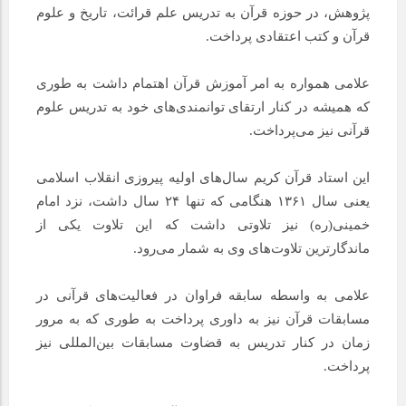
پژوهش، در حوزه قرآن به تدریس علم قرائت، تاریخ و علوم
قرآن و کتب اعتقادی پرداخت.
علامی همواره به امر آموزش قرآن اهتمام داشت به طوری
که همیشه در کنار ارتقای توانمندی‌های خود به تدریس علوم
قرآنی نیز می‌پرداخت.
این استاد قرآن کریم سال‌های اولیه پیروزی انقلاب اسلامی
یعنی سال ۱۳۶۱ هنگامی که تنها ۲۴ سال داشت،‌ نزد امام
خمینی(ره) نیز تلاوتی داشت که این تلاوت یکی از
ماندگارترین تلاوت‌های وی به شمار می‌رود.
علامی به واسطه سابقه فراوان در فعالیت‌های قرآنی در
مسابقات قرآن نیز به داوری پرداخت به طوری که به مرور
زمان در کنار تدریس به قضاوت مسابقات بین‌المللی نیز
پرداخت.