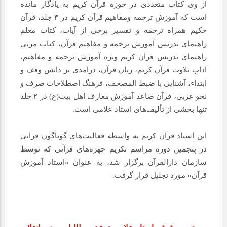
از وی کتاب متعددی در حوزه قرآن کریم به یادگار مانده
است که آموزش ترجمه ومفاهیم قرآن کریم در ۳ جلد، قرآن
حکیم همراه ترجمه و تفسیر برخی از آیات، کتاب معلم
راهنمای تدریس آموزش ترجمه و مفاهیم قرآن، کتاب مربی
راهنمای تدریس قرآن کریم ویژه آموزش ترجمه و مفاهیم،
آداب تلاوت قرآن کریم، زبان قرآن، درآمدی بر دانش وقف و
ابتداء، آشنایی با ضبط المصحف، فرهنگ اصطلاحات صرف و
نحو عربی، قرآن صاعد آموزش معارف اهل بیت(ع) در ۲ جلد
تنها بخشی از تألیف‌های استاد علامی است.
این استاد قرآن کریم به واسطه فعالیت‌های گوناگون قرآنی
در پنجمین دوره مراسم تکریم چهره‌های قرآنی که توسط
سازمان دارالقرآن برگزار شد، به عنوان «استاد آموزش
قرآن» مورد تجلیل قرار گرفت.