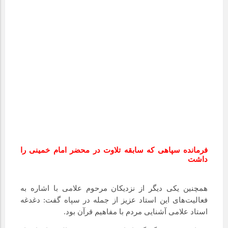
فرمانده سپاهی که سابقه تلاوت در محضر امام خمینی را
داشت
همچنین یکی دیگر از نزدیکان مرحوم علامی با اشاره به
فعالیت‌های این استاد عزیز از جمله در سپاه گفت: دغدغه
استاد علامی آشنایی مردم با مفاهیم قرآن بود.