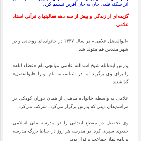
اثر سکته قلبی جان به جان آفرین تسلیم کرد.
گزیده‌ای از زندگی و بیش از سه دهه فعالیت‎های قرآنی استاد
علامی
«ابوالفضل علامی» در سال ۱۳۳۷ در خانواده‌ای روحانی و در
شهر مقدس قم متولد شد.
پدرش آیت‌الله شیخ اسدالله علامی میانجی نام «عطاء الله»
را برای وی برگزید اما در شناسنامه نام او را «ابوالفضل»
گذاشتند.
علامی به واسطه خانواده مذهبی از همان دوران کودکی در
مراسم‌های دینی که پدرش برگزار می‌کرد، شرکت می‌کرد.
وی تحصیل در مقطع ابتدایی را در مدرسه ملی اسلامی
خدیوی سپری کرد. در مدرسه هر روز در حیاط بزرگ مدرسه
برنامه نماز جماعت برقرار بود.