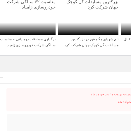
قبال
تیم شهدای مگاموتور در بزرگترین
1 سال قبل
1 سال قبل
مسابقات گل کوچک جهان شرکت کرد
سالگی شرکت خودروسازی زامیاد
دیریت در وب منتشر خواهد شد.
نخواهد شد.