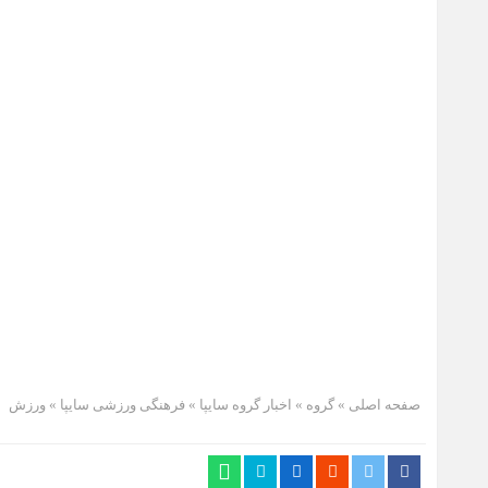
صفحه اصلی
» گروه »
اخبار گروه سایپا
»
فرهنگی ورزشی سایپا
»
ورزش