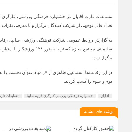
مسابقات دارت آقایان در جشنواره فرهنگی ورزشی، کارگری گر
تعداد قابل توجهی از شرکت کنندگان برگزار و با معرفی نفرات برت
برگزار شد.
در این رقابت‌ها اسماعیل طاهری از #زامیاد عنوان نخست را 
دوم و سوم را کسب کردند.
آقایان
جشنواره فرهنگی ورزشی کارگری گروه سایپا
مسابقات دار
نوشته های مشابه