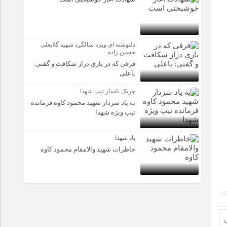
دلنوشته ای ویژه سالگرد شهید گلابعلی
حسین زاده
فرقی که در بازی دراز شکافت و گفتی:
یاعلی
چریک نامدار تیپ شهدا
به یاد سردار شهید محمود کاوه فرمانده
تیپ ویژه شهدا
یاد شهدا
خاطرات شهید والامقام محمود کاوه‌
15