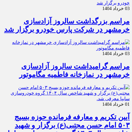
03 خرداد 1404
مراسم بزرگداشت سالروز آزادسازی
خرمشهر در شرکت پارس خودرو برگزار شد
03 خرداد 1404
مراسم گرامیداشت سالروز آزادسازی
خرمشهر در نمازخانه فاطمیه مگاموتور
01 خرداد 1404
آیین تکریم و معارفه فرمانده حوزه بسیج
۵۰۳ امام حسن مجتبی(ع) برگزار و شهید