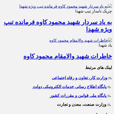
چریک نامدار تیپ شهدا
به یاد سردار شهید محمود کاوه فرمانده تیپ
ویژه شهدا
یاد شهدا
خاطرات شهید والامقام محمود کاوه‌
لینک های مرتبط
.::
وزارت کار، تعاون و رفاه اجتماعی
.::
پایگاه اطلاع رسانی خدمات الکترونیکی دولت
.::
پایگاه ملی قوانین و مقررات کشور
.:: وزارت صنعت، معدن و تجارت