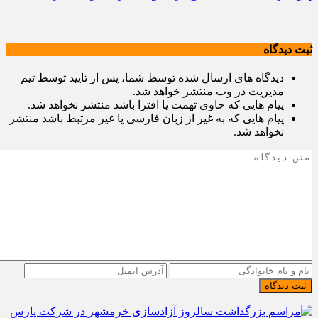
ثبت دیدگاه
دیدگاه های ارسال شده توسط شما، پس از تایید توسط تیم
مدیریت در وب منتشر خواهد شد.
پیام هایی که حاوی تهمت یا افترا باشد منتشر نخواهد شد.
پیام هایی که به غیر از زبان فارسی یا غیر مرتبط باشد منتشر
نخواهد شد.
ثبت دیدگاه