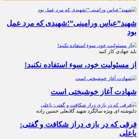
شهید”عباس ورامینی”؛شهیدی که مرد عمل
بود
باید جهادی کار کنید
از مسئولیت خود، سوء استفاده نکنید!
شهادت آغاز خوشبختی است
دلنوشته ای ویژه سالگرد شهید گلابعلی حسین زاده
فرقی که در بازی دراز شکافت و گفتی:
یاعلی