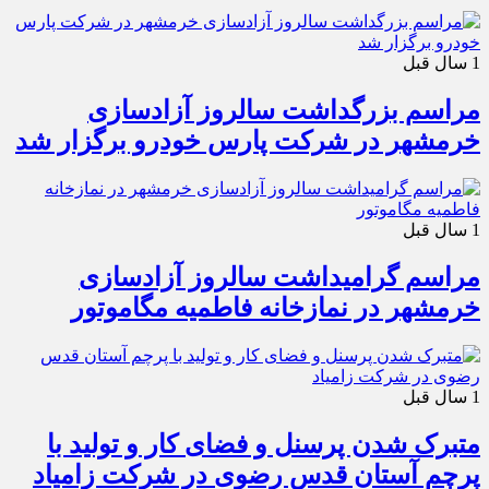
1 سال قبل
مراسم بزرگداشت سالروز آزادسازی
خرمشهر در شرکت پارس خودرو برگزار شد
1 سال قبل
مراسم گرامیداشت سالروز آزادسازی
خرمشهر در نمازخانه فاطمیه مگاموتور
1 سال قبل
متبرک شدن پرسنل و فضای کار و تولید با
پرچم آستان قدس رضوی در شرکت زامیاد