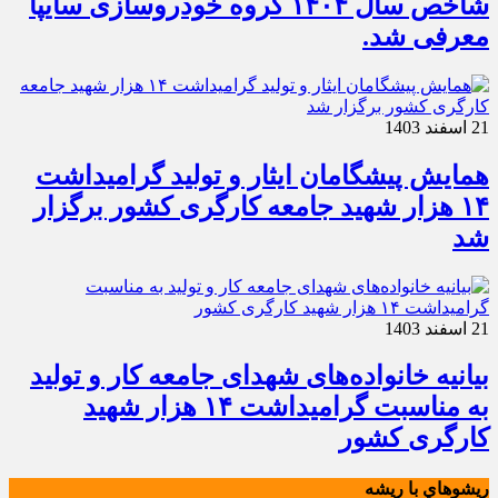
شاخص سال ۱۴۰۴ گروه خودروسازی سایپا
معرفی شد.
21 اسفند 1403
همایش پیشگامان ایثار و تولید گرامیداشت
۱۴ هزار شهید جامعه کارگری کشور برگزار
شد
21 اسفند 1403
بیانیه خانواده‌های شهدای جامعه کار و تولید
به مناسبت گرامیداشت ۱۴ هزار شهید
کارگری کشور
ريشوهاي با ريشه