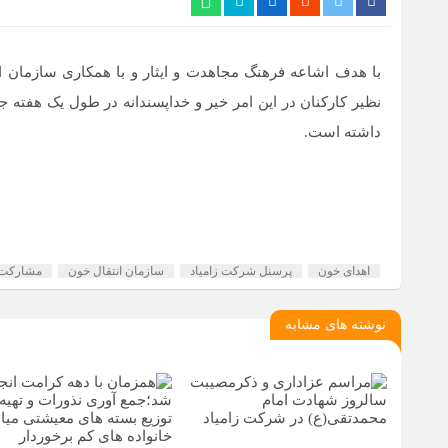
با هدف اشاعه فرهنگ مجاهدت و ایثار و با همکاری سازمان ان
داشته است.
اهدای خون
پرسنل شرکت زامیاد
سازمان انتقال خون
مشارکت د
نوشته های مشابه