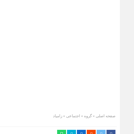
صفحه اصلی
» گروه »
اجتماعی
»
زامیاد