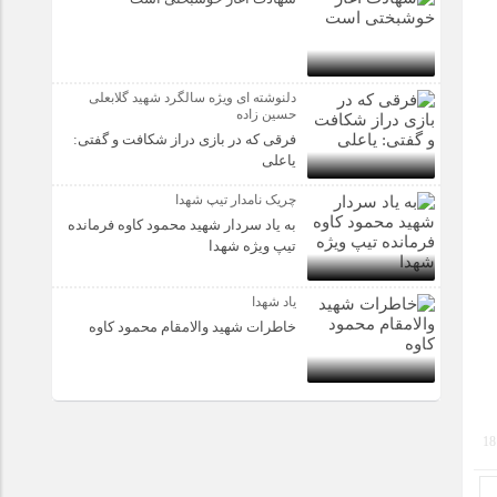
دلنوشته ای ویژه سالگرد شهید گلابعلی
حسین زاده
فرقی که در بازی دراز شکافت و گفتی:
یاعلی
چریک نامدار تیپ شهدا
به یاد سردار شهید محمود کاوه فرمانده
تیپ ویژه شهدا
یاد شهدا
خاطرات شهید والامقام محمود کاوه‌
18