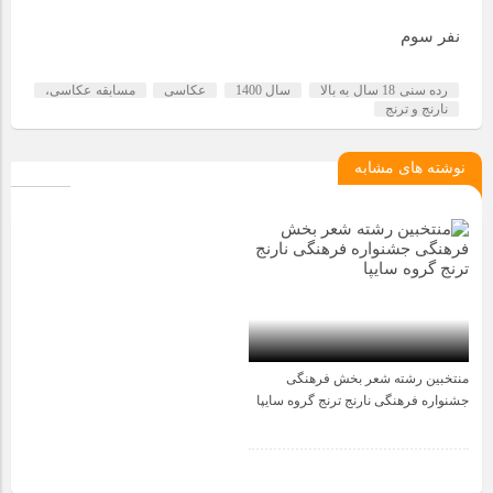
نفر سوم
رده سنی 18 سال به بالا
سال 1400
عکاسی
مسابقه عکاسی،
نارنج و ترنج
نوشته های مشابه
منتخبین رشته شعر بخش فرهنگی
3 سال قبل
جشنواره فرهنگی نارنج ترنج گروه سایپا