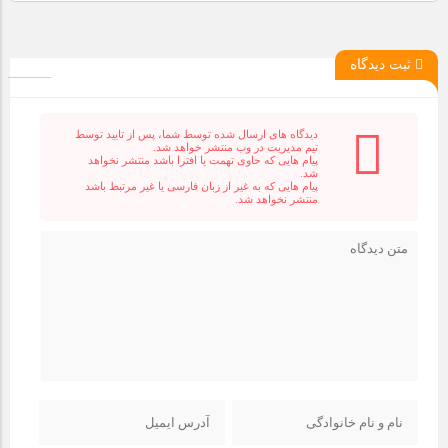
ثبت دیدگاه
دیدگاه های ارسال شده توسط شما، پس از تایید توسط
تیم مدیریت در وب منتشر خواهد شد.
پیام هایی که حاوی تهمت یا افترا باشد منتشر نخواهد
شد.
پیام هایی که به غیر از زبان فارسی یا غیر مرتبط باشد
منتشر نخواهد شد.