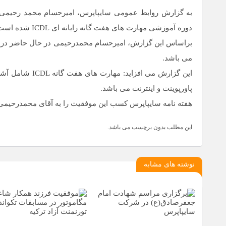
به گزارش روابط عمومی سایپاپرس، امیرحسام محمد رحیمی فر
دوره آموزشی مهارت های هفت گانه رایانه ای ICDL شده است.
براساس این گزارش، امیرحسام محمدرحیمی در حال حاضر در پا
می باشد.
این گزارش می اف
پاورپوینت و اینترنت می باشد.
هفته نامه سایپاپرس کسب این موفقیت را به آقای محمدرحیمی 
این مطلب بدون برچسب می باشد.
نوشته های مشابه