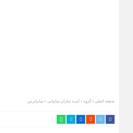
صفحه اصلی
» گروه »
آینده سازان سایپایی
»
سایپاپرس