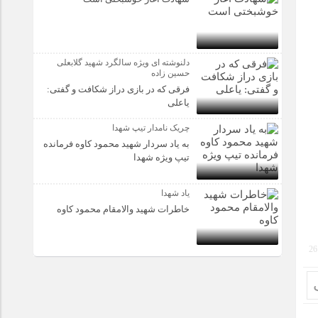
دلنوشته ای ویژه سالگرد شهید گلابعلی
حسین زاده
فرقی که در بازی دراز شکافت و گفتی:
یاعلی
چریک نامدار تیپ شهدا
به یاد سردار شهید محمود کاوه فرمانده
تیپ ویژه شهدا
یاد شهدا
خاطرات شهید والامقام محمود کاوه‌
26