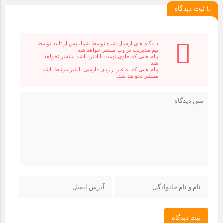
ثبت دیدگاه
دیدگاه های ارسال شده توسط شما، پس از تایید توسط
تیم مدیریت در وب منتشر خواهد شد.
پیام هایی که حاوی تهمت یا افترا باشد منتشر نخواهد
شد.
پیام هایی که به غیر از زبان فارسی یا غیر مرتبط باشد
منتشر نخواهد شد.
ثبت دیدگاه