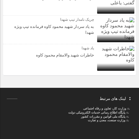
چریک نامدار تیپ شهدا
به یاد سردار شهید محمود کاوه فرمانده تیپ ویژه
شهدا
یاد شهدا
خاطرات شهید والامقام محمود کاوه‌
لینک های مرتبط
.::
وزارت کار، تعاون و رفاه اجتماعی
.::
پایگاه اطلاع رسانی خدمات الکترونیکی دولت
.::
پایگاه ملی قوانین و مقررات کشور
.:: وزارت صنعت، معدن و تجارت