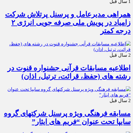
1 سال قبل
همراهی مدیرعامل و پرسنل پرتلاش شرکت
زامیاد در پویش ملی صرفه جویی انرژی ۲
درجه کمتر
2 سال قبل
اطلاعیه مسابقات قرآنی جشنواره قنوت در
رشته های (حفظ، قرائت، ترتیل، اذان)
2 سال قبل
مسابقه فرهنگی ویژه پرسنل شرکتهای گروه
سایپا تحت عنوان “فریم های ایثار”