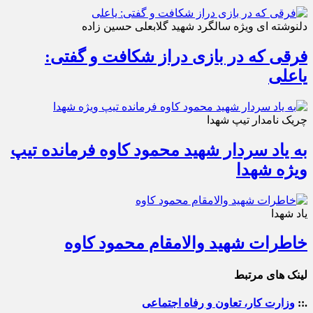
دلنوشته ای ویژه سالگرد شهید گلابعلی حسین زاده
فرقی که در بازی دراز شکافت و گفتی:
یاعلی
چریک نامدار تیپ شهدا
به یاد سردار شهید محمود کاوه فرمانده تیپ
ویژه شهدا
یاد شهدا
خاطرات شهید والامقام محمود کاوه‌
لینک های مرتبط
.::
وزارت کار، تعاون و رفاه اجتماعی