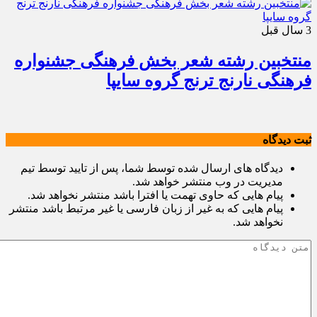
3 سال قبل
منتخبین رشته شعر بخش فرهنگی جشنواره
فرهنگی نارنج ترنج گروه سایپا
ثبت دیدگاه
دیدگاه های ارسال شده توسط شما، پس از تایید توسط تیم
مدیریت در وب منتشر خواهد شد.
پیام هایی که حاوی تهمت یا افترا باشد منتشر نخواهد شد.
پیام هایی که به غیر از زبان فارسی یا غیر مرتبط باشد منتشر
نخواهد شد.