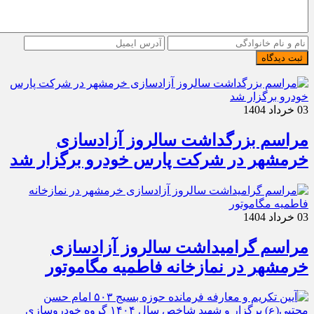
ثبت دیدگاه
03 خرداد 1404
مراسم بزرگداشت سالروز آزادسازی
خرمشهر در شرکت پارس خودرو برگزار شد
03 خرداد 1404
مراسم گرامیداشت سالروز آزادسازی
خرمشهر در نمازخانه فاطمیه مگاموتور