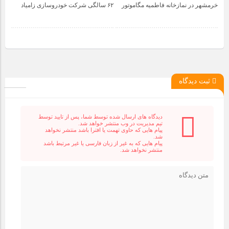
1 سال قبل
1 سال قبل
خرمشهر در نمازخانه فاطمیه مگاموتور
۶۲ سالگی شرکت خودروسازی زامیاد
ثبت دیدگاه
دیدگاه های ارسال شده توسط شما، پس از تایید توسط
تیم مدیریت در وب منتشر خواهد شد.
پیام هایی که حاوی تهمت یا افترا باشد منتشر نخواهد
شد.
پیام هایی که به غیر از زبان فارسی یا غیر مرتبط باشد
منتشر نخواهد شد.