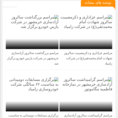
نوشته های مشابه
مراسم عزاداری و ذکرمصیبت سالروز
مراسم بزرگداشت سالروز آزادسازی
1 سال قبل
1 سال قبل
شهادت امام محمدتقی(ع) در شرکت
خرمشهر در شرکت پارس خودرو برگزار
زامیاد
شد
مراسم گرامیداشت سالروز آزادسازی
برگزاری مسابقات دومیدانی به مناسبت