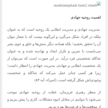
اهمیت روحیه جهادی
مدیریت جهادی و مدیریت انقلابی یک روحیه است که به عنوان
ملکه در افراد شکل می‌گیرد و این‌گونه نیست که با شعار بتوان
آن را تحقق بخشید؛ بلکه همانند دیگر منش‌ها و خلق و خوی بشر
می‌بایست با تمرین و تکرار ایجاد و نهادینه شده و به عنوان
شاکله شخصیتی فرد درآید. در این صورت است که می‌توان از
یک شخصیت انقلابی و جهادی، مدیریت جهادی را انتظار داشت؛
زیرا هر کسی چنان عمل می‌کند که شاکله و شخصیت
وجودی‌اش شکل گرفته است. (اسراء، آیه ۸۴)
از منظر رهبری عزیزمان، غفلت از روحیه جهادی موجب
می‌شود تا نتوانیم در مقابل انبوه مشکلات، کاری را پیش ببریم و
از موقعیت‌‌ها و فرصت‌ها بهره ببریم.