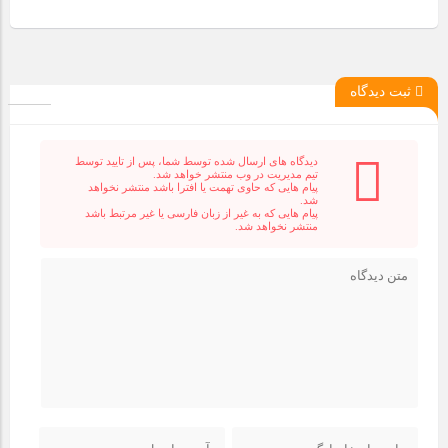
ثبت دیدگاه
دیدگاه های ارسال شده توسط شما، پس از تایید توسط
تیم مدیریت در وب منتشر خواهد شد.
پیام هایی که حاوی تهمت یا افترا باشد منتشر نخواهد
شد.
پیام هایی که به غیر از زبان فارسی یا غیر مرتبط باشد
منتشر نخواهد شد.