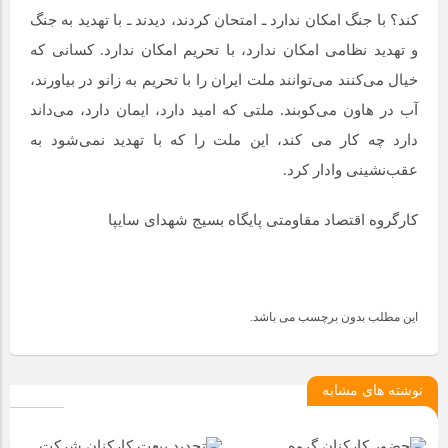
کند؟ با جنگ امکان ندارد ـ امتحان کردند، دیدند ـ با تهدید به جنگ
و تهدید نظامی امکان ندارد، با تحریم امکان ندارد. کسانی که
خیال می‌کنند می‌توانند ملت ایران را با تحریم به زانو در بیاورند،
آب در هاون می‌‌کوبند. ملتی که امید دارد، ایمان دارد، می‌‌داند
دارد چه کار می‌ کند، این ملت را که با تهدید نمی‌شود به
عقب‌نشینی وادار کرد.
کارگروه اقتصاد مقاومتی پایگاه بسیج شهدای سایپا
این مطلب بدون برچسب می باشد.
نوشته های مشابه