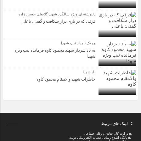
دلنوشته ای ویژه سالگرد شهید گلابعلی حسین زاده
فرقی که در بازی دراز شکافت و گفتی: یاعلی
چریک نامدار تیپ شهدا
به یاد سردار شهید محمود کاوه فرمانده تیپ ویژه
شهدا
یاد شهدا
خاطرات شهید والامقام محمود کاوه‌
لینک های مرتبط
.::
وزارت کار، تعاون و رفاه اجتماعی
.::
پایگاه اطلاع رسانی خدمات الکترونیکی دولت