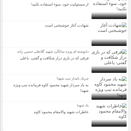
از مسئولیت خود، سوء استفاده نکنید!
شهادت آغاز خوشبختی است
دلنوشته ای ویژه سالگرد شهید گلابعلی حسین زاده
فرقی که در بازی دراز شکافت و گفتی: یاعلی
چریک نامدار تیپ شهدا
به یاد سردار شهید محمود کاوه فرمانده تیپ ویژه
شهدا
یاد شهدا
خاطرات شهید والامقام محمود کاوه‌