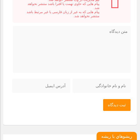
پیام هایی که حاوی تهمت یا افترا باشد منتشر نخواهد
شد.
پیام هایی که به غیر از زبان فارسی یا غیر مرتبط باشد
منتشر نخواهد شد.
ثبت دیدگاه
ريشوهاي با ريشه