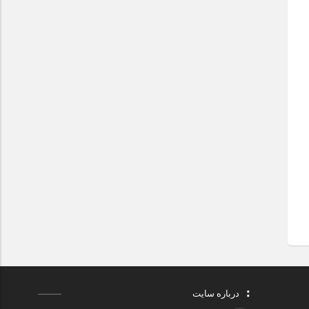
درباره سایت