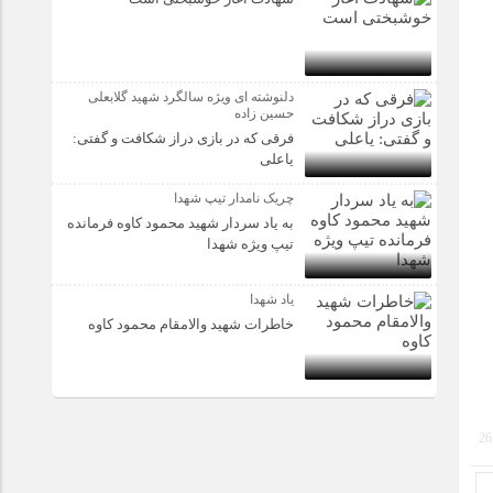
دلنوشته ای ویژه سالگرد شهید گلابعلی
حسین زاده
فرقی که در بازی دراز شکافت و گفتی:
یاعلی
چریک نامدار تیپ شهدا
به یاد سردار شهید محمود کاوه فرمانده
تیپ ویژه شهدا
یاد شهدا
خاطرات شهید والامقام محمود کاوه‌
26