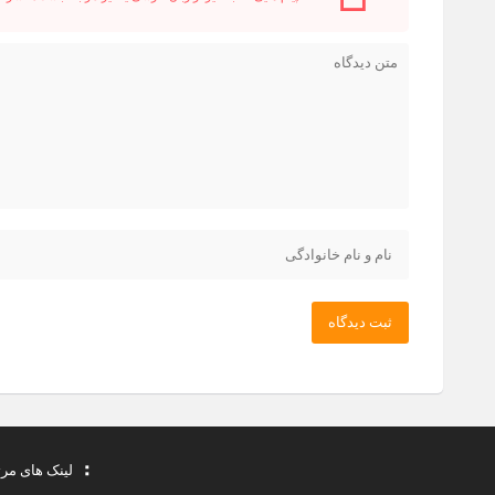
ثبت دیدگاه
لینک های مر