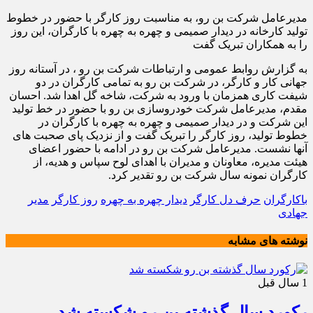
مدیرعامل شرکت بن رو، به مناسبت روز کارگر با حضور در خطوط
تولید کارخانه در دیدار صمیمی و‌ چهره به چهره با کارگران، این روز
را به همکاران تبریک گفت
به گزارش روابط عمومی و ارتباطات شرکت بن رو ، در آستانه روز
جهانی کار و کارگر، در شرکت بن رو به تمامی کارگران‌ در ‌دو
‌شیفت کاری همزمان با ورود به شرکت، شاخه گل اهدا شد. احسان
مقدم، مدیرعامل شرکت خودروسازی بن رو با حضور در خط تولید
این شرکت و در دیدار صمیمی و چهره به چهره با کارگران در
خطوط تولید، روز کارگر را تبریک گفت و از نزدیک پای صحبت های
آنها نشست. مدیرعامل شرکت بن رو در ادامه با حضور اعضای
هیئت مدیره، معاونان و مدیران با اهدای لوح سپاس و‌ هدیه، از
کارگران نمونه سال شرکت بن رو تقدیر کرد.
باکارگران
حرف دل کارگر
دیدار چهره به چهره
روز کارگر
مدیر
جهادی
نوشته های مشابه
1 سال قبل
رکورد سال گذشته بن رو شکسته شد