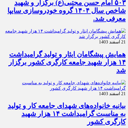
۵۰۳ امام حسن مجتبی(ع) برگزار و شهید
شاخص سال ۱۴۰۴ گروه خودروسازی سایپا
معرفی شد.
21 اسفند 1403
همایش پیشگامان ایثار و تولید گرامیداشت
۱۴ هزار شهید جامعه کارگری کشور برگزار
شد
21 اسفند 1403
بیانیه خانواده‌های شهدای جامعه کار و تولید
به مناسبت گرامیداشت ۱۴ هزار شهید
کارگری کشور