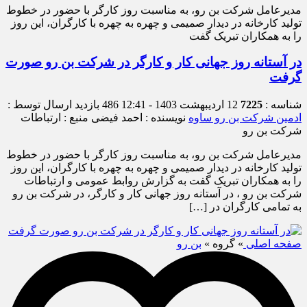
مدیرعامل شرکت بن رو، به مناسبت روز کارگر با حضور در خطوط
تولید کارخانه در دیدار صمیمی و‌ چهره به چهره با کارگران، این روز
را به همکاران تبریک گفت
در آستانه روز جهانی کار و کارگر در شرکت بن رو صورت
گرفت
شناسه :
7225
12 اردیبهشت 1403 - 12:41
486 بازدید
ارسال توسط :
ادمین شرکت بن رو ساوه
نویسنده : احمد فیضی
منبع : ارتباطات
شرکت بن رو
مدیرعامل شرکت بن رو، به مناسبت روز کارگر با حضور در خطوط
تولید کارخانه در دیدار صمیمی و‌ چهره به چهره با کارگران، این روز
را به همکاران تبریک گفت به گزارش روابط عمومی و ارتباطات
شرکت بن رو ، در آستانه روز جهانی کار و کارگر، در شرکت بن رو
به تمامی کارگران‌ در […]
صفحه اصلی
» گروه »
بن رو