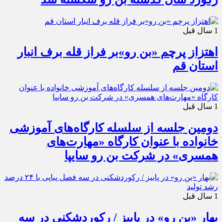
1 سال قبل
اهتزاز پرچم «بن رو»بر فراز قله برف انبار
استان قم
1 سال قبل
دومین جلسه از سلسله کارگاه‌های آموزشی
خانواده با عنوان کارگاه «مهارت‌های
همسری» در شرکت بن رو سایپا
1 سال قبل
بهار «بن رو» در پاییز / رکوردشکنی در سه