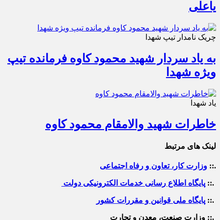
یاعلی
چریک نامدار تیپ شهدا
به یاد سردار شهید محمود کاوه فرمانده تیپ
ویژه شهدا
یاد شهدا
خاطرات شهید والامقام محمود کاوه‌
لینک های مرتبط
.::
وزارت کار، تعاون و رفاه اجتماعی
.::
پایگاه اطلاع رسانی خدمات الکترونیکی دولت
.::
پایگاه ملی قوانین و مقررات کشور
.:: وزارت صنعت، معدن و تجارت