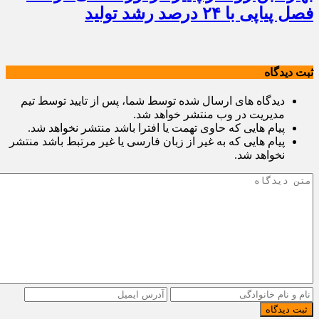
فصل پیاپی با ۲۴ درصد رشد تولید
ثبت دیدگاه
دیدگاه های ارسال شده توسط شما، پس از تایید توسط تیم
مدیریت در وب منتشر خواهد شد.
پیام هایی که حاوی تهمت یا افترا باشد منتشر نخواهد شد.
پیام هایی که به غیر از زبان فارسی یا غیر مرتبط باشد منتشر
نخواهد شد.
ثبت دیدگاه