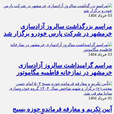
03 خرداد 1404
مراسم بزرگداشت سالروز آزادسازی
خرمشهر در شرکت پارس خودرو برگزار شد
03 خرداد 1404
مراسم گرامیداشت سالروز آزادسازی
خرمشهر در نمازخانه فاطمیه مگاموتور
01 خرداد 1404
آیین تکریم و معارفه فرمانده حوزه بسیج