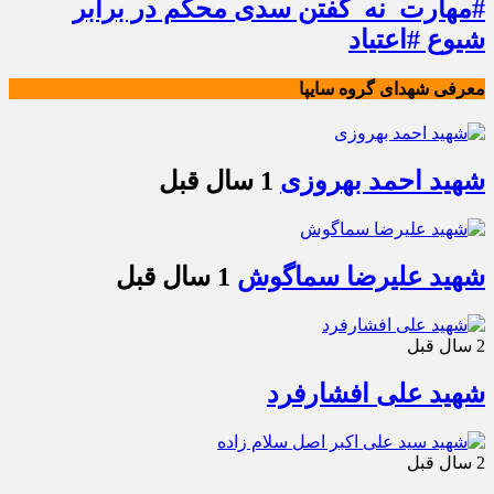
#مهارت_نه_گفتن سدی محکم در برابر
شیوع #اعتیاد
معرفی شهدای گروه سایپا
شهید احمد بهروزی
1 سال قبل
شهید علیرضا سماگوش
1 سال قبل
2 سال قبل
شهید علی افشارفرد
2 سال قبل