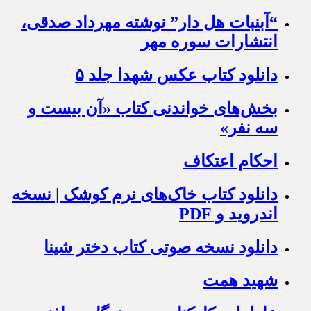
“آبنبات هل دار” نوشته مهرداد صدقی،
انتشارات سوره مهر
دانلود کتاب عکس شهدا جلد ۵
بخش‌های خواندنی کتاب «آن بیست و
سه نفر»
احکام اعتکاف
دانلود کتاب خاک‌های نرم کوشک | نسخه
اندروید و PDF
دانلود نسخه صوتی کتاب دختر شینا
شهید همت