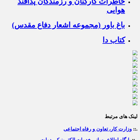
خاطرات کارکنان و رزمندگان پدافند
هوایی
باغ باور (مجموعه اشعار دفاع مقدس)
کتاب دا
لینک های مرتبط
.::
وزارت کار، تعاون و رفاه اجتماعی
.::
پایگاه اطلاع رسانی خدمات الکترونیکی دولت