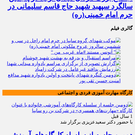
سالگرد سپهبد شهید حاج قاسم سلیمانی در
حرم امام خمینی(ره)
گالری فیلم
کارگاه مهارت آموزی فردی و اجتماعی
1 سال قبل
با حضور دکتر سعیدعزیزی برگزار شد