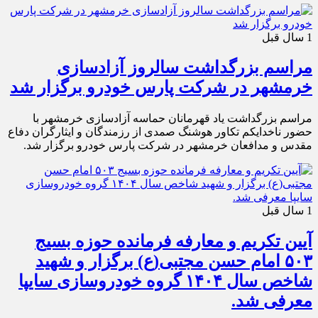
1 سال قبل
مراسم بزرگداشت سالروز آزادسازی
خرمشهر در شرکت پارس خودرو برگزار شد
مراسم بزرگداشت یاد قهرمانان حماسه آزادسازی خرمشهر با
حضور ناخدایکم تکاور هوشنگ صمدی از رزمندگان و ایثارگران دفاع
مقدس و مدافعان خرمشهر در شرکت پارس خودرو برگزار شد.
1 سال قبل
آیین تکریم و معارفه فرمانده حوزه بسیج
۵۰۳ امام حسن مجتبی(ع) برگزار و شهید
شاخص سال ۱۴۰۴ گروه خودروسازی سایپا
معرفی شد.