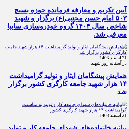
آیین تکریم و معارفه فرمانده حوزه بسیج
۵۰۳ امام حسن مجتبی(ع) برگزار و شهید
شاخص سال ۱۴۰۴ گروه خودروسازی سایپا
معرفی شد.
21 اسفند 1403
در آستانه روز شهید
همایش پیشگامان ایثار و تولید گرامیداشت
۱۴ هزار شهید جامعه کارگری کشور برگزار
شد
21 اسفند 1403
بیانیه خانواده‌های شهدای جامعه کار و تولید