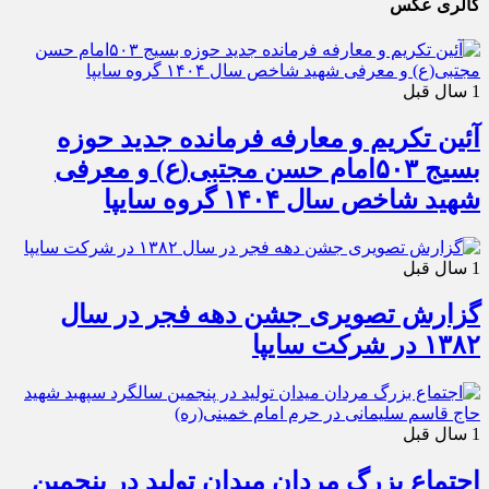
گالری عکس
1 سال قبل
آئین تکریم و معارفه فرمانده جدید حوزه
بسیج ۵۰۳امام حسن مجتبی(ع) و معرفی
شهید شاخص سال ۱۴۰۴ گروه سایپا
1 سال قبل
گزارش تصویری جشن دهه فجر در سال
۱۳۸۲ در شرکت سایپا
1 سال قبل
اجتماع بزرگ مردان میدان تولید در پنجمین