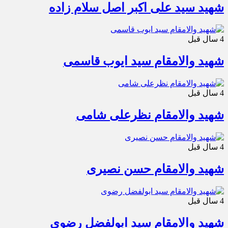
شهید سید علی اکبر اصل سلام زاده
4 سال قبل
شهید والامقام سید ایوب قاسمی
4 سال قبل
شهید والامقام نظرعلی شامی
4 سال قبل
شهید والامقام حسن نصیری
4 سال قبل
شهید والامقام سید ابولفضل رضوی