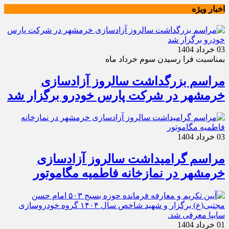
اخبار ویژه
03 خرداد 1404
بمناسبت فرا رسیدن سوم خرداد ماه
مراسم بزرگداشت سالروز آزادسازی
خرمشهر در شرکت پارس خودرو برگزار شد
03 خرداد 1404
مراسم گرامیداشت سالروز آزادسازی
خرمشهر در نمازخانه فاطمیه مگاموتور
01 خرداد 1404