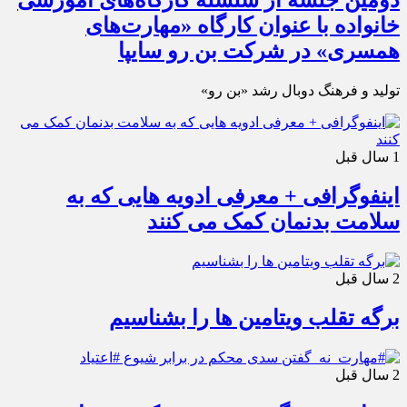
دومین جلسه از سلسله کارگاه‌های آموزشی
خانواده با عنوان کارگاه «مهارت‌های
همسری» در شرکت بن رو سایپا
تولید و فرهنگ دوبال رشد «بن رو»
1 سال قبل
اینفوگرافی + معرفی ادویه هایی که به
سلامت بدنمان کمک می کنند
2 سال قبل
برگه تقلب ویتامین ها را بشناسیم
2 سال قبل