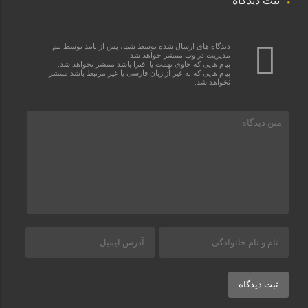
ثبت دیدگاه
دیدگاه های ارسال شده توسط شما، پس از تایید توسط تیم
مدیریت در وب منتشر خواهد شد.
پیام هایی که حاوی تهمت یا افترا باشد منتشر نخواهد شد.
پیام هایی که به غیر از زبان فارسی یا غیر مرتبط باشد منتشر
نخواهد شد.
ثبت دیدگاه