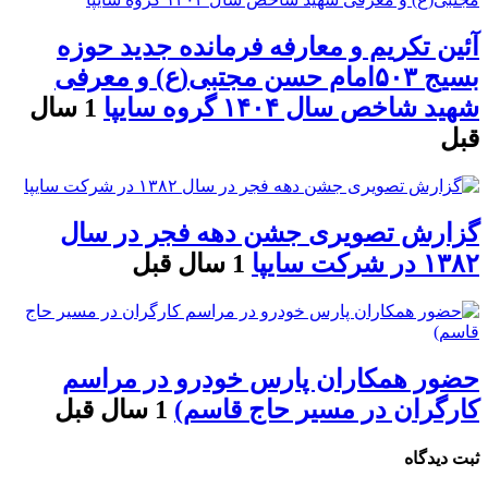
آئین تکریم و معارفه فرمانده جدید حوزه
بسیج ۵۰۳امام حسن مجتبی(ع) و معرفی
شهید شاخص سال ۱۴۰۴ گروه سایپا
1 سال
قبل
گزارش تصویری جشن دهه فجر در سال
۱۳۸۲ در شرکت سایپا
1 سال قبل
حضور همکاران پارس خودرو در مراسم
کارگران در مسیر حاج قاسم)
1 سال قبل
ثبت دیدگاه