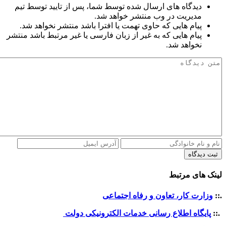
دیدگاه های ارسال شده توسط شما، پس از تایید توسط تیم
مدیریت در وب منتشر خواهد شد.
پیام هایی که حاوی تهمت یا افترا باشد منتشر نخواهد شد.
پیام هایی که به غیر از زبان فارسی یا غیر مرتبط باشد منتشر
نخواهد شد.
ثبت دیدگاه
لینک های مرتبط
.::
وزارت کار، تعاون و رفاه اجتماعی
.::
پایگاه اطلاع رسانی خدمات الکترونیکی دولت