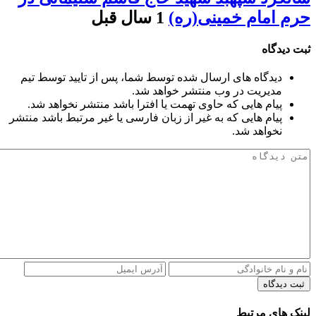
حرم امام خمینی(ره)
1 سال قبل
ثبت دیدگاه
دیدگاه های ارسال شده توسط شما، پس از تایید توسط تیم
مدیریت در وب منتشر خواهد شد.
پیام هایی که حاوی تهمت یا افترا باشد منتشر نخواهد شد.
پیام هایی که به غیر از زبان فارسی یا غیر مرتبط باشد منتشر
نخواهد شد.
ثبت دیدگاه
لینک های مرتبط