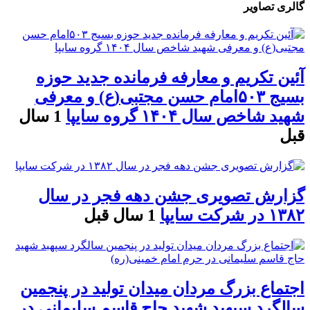
گالری تصاویر
آئین تکریم و معارفه فرمانده جدید حوزه
بسیج ۵۰۳امام حسن مجتبی(ع) و معرفی
شهید شاخص سال ۱۴۰۴ گروه سایپا
1 سال
قبل
گزارش تصویری جشن دهه فجر در سال
۱۳۸۲ در شرکت سایپا
1 سال قبل
اجتماع بزرگ مردان میدان تولید در پنجمین
سالگرد سپهبد شهید حاج قاسم سلیمانی در