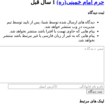
حرم امام خمینی(ره)
1 سال قبل
ثبت دیدگاه
دیدگاه های ارسال شده توسط شما، پس از تایید توسط تیم
مدیریت در وب منتشر خواهد شد.
پیام هایی که حاوی تهمت یا افترا باشد منتشر نخواهد شد.
پیام هایی که به غیر از زبان فارسی یا غیر مرتبط باشد منتشر
نخواهد شد.
ثبت دیدگاه
لینک های مرتبط