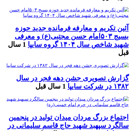
آئین تکریم و معارفه فرمانده جدید حوزه
بسیج ۵۰۳امام حسن مجتبی(ع) و معرفی
شهید شاخص سال ۱۴۰۴ گروه سایپا
1 سال
قبل
گزارش تصویری جشن دهه فجر در سال
۱۳۸۲ در شرکت سایپا
1 سال قبل
اجتماع بزرگ مردان میدان تولید در پنجمین
سالگرد سپهبد شهید حاج قاسم سلیمانی در