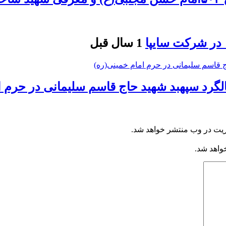
1 سال قبل
الگرد سپهبد شهید حاج قاسم سلیمانی در حرم ا
ریت در وب منتشر خواهد شد.
خواهد شد.