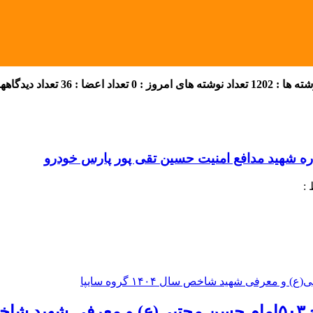
 ها : 1202
تعداد نوشته های امروز : 0
تعداد اعضا : 36
تعداد دیدگاهها :
ره شهید مدافع امنیت حسین تقی پور پارس خودرو
:
پا