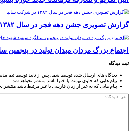
گزارش تصویری جشن دهه فجر در سال ۱۳۸۲ در شرکت سایپا
اجتماع بزرگ مردان میدان تولید در پنجمین س
ثبت دیدگاه
دیدگاه های ارسال شده توسط شما، پس از تایید توسط تیم مدی
پیام هایی که حاوی تهمت یا افترا باشد منتشر نخواهد شد.
پیام هایی که به غیر از زبان فارسی یا غیر مرتبط باشد منتشر ن