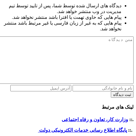
دیدگاه های ارسال شده توسط شما، پس از تایید توسط تیم
مدیریت در وب منتشر خواهد شد.
پیام هایی که حاوی تهمت یا افترا باشد منتشر نخواهد شد.
پیام هایی که به غیر از زبان فارسی یا غیر مرتبط باشد منتشر
نخواهد شد.
ثبت دیدگاه
لینک های مرتبط
.::
وزارت کار، تعاون و رفاه اجتماعی
.::
پایگاه اطلاع رسانی خدمات الکترونیکی دولت