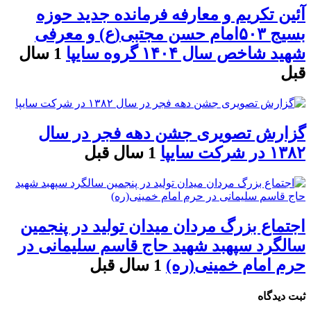
آئین تکریم و معارفه فرمانده جدید حوزه
بسیج ۵۰۳امام حسن مجتبی(ع) و معرفی
شهید شاخص سال ۱۴۰۴ گروه سایپا
1 سال
قبل
گزارش تصویری جشن دهه فجر در سال
۱۳۸۲ در شرکت سایپا
1 سال قبل
اجتماع بزرگ مردان میدان تولید در پنجمین
سالگرد سپهبد شهید حاج قاسم سلیمانی در
حرم امام خمینی(ره)
1 سال قبل
ثبت دیدگاه