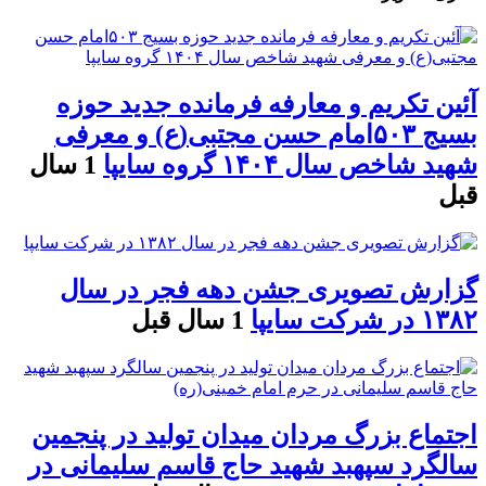
آئین تکریم و معارفه فرمانده جدید حوزه
بسیج ۵۰۳امام حسن مجتبی(ع) و معرفی
شهید شاخص سال ۱۴۰۴ گروه سایپا
1 سال
قبل
گزارش تصویری جشن دهه فجر در سال
۱۳۸۲ در شرکت سایپا
1 سال قبل
اجتماع بزرگ مردان میدان تولید در پنجمین
سالگرد سپهبد شهید حاج قاسم سلیمانی در