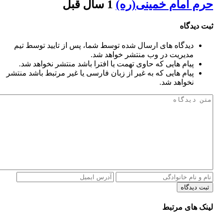
حرم امام خمینی(ره)
1 سال قبل
ثبت دیدگاه
دیدگاه های ارسال شده توسط شما، پس از تایید توسط تیم
مدیریت در وب منتشر خواهد شد.
پیام هایی که حاوی تهمت یا افترا باشد منتشر نخواهد شد.
پیام هایی که به غیر از زبان فارسی یا غیر مرتبط باشد منتشر
نخواهد شد.
ثبت دیدگاه
لینک های مرتبط